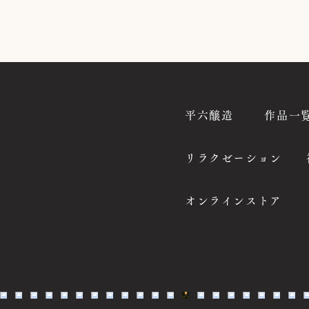
平六醸造
作品一
リラクゼーション
オンラインストア