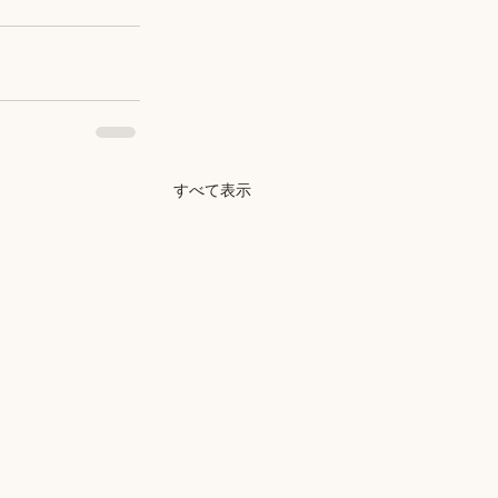
すべて表示