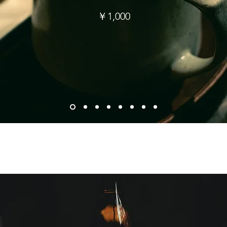
￥1,000