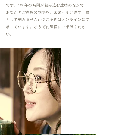
です。100年の時間が包み込む建物のなかで、
あなたとご家族の物語を、未来へ受け渡す一枚
として刻みませんか？ご予約はオンラインにて
承っています。どうぞお気軽にご相談くださ
い。